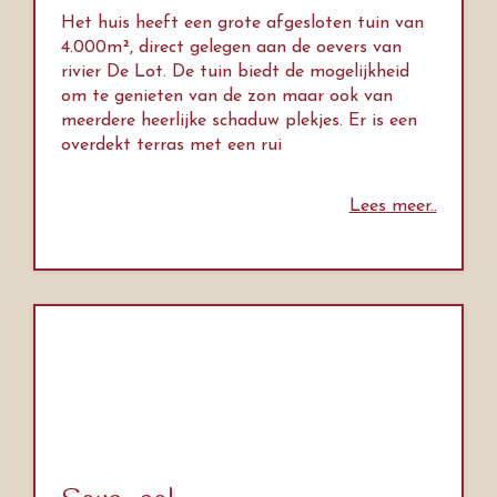
Het huis heeft een grote afgesloten tuin van
4.000m², direct gelegen aan de oevers van
rivier De Lot. De tuin biedt de mogelijkheid
om te genieten van de zon maar ook van
meerdere heerlijke schaduw plekjes. Er is een
overdekt terras met een rui
Lees meer..