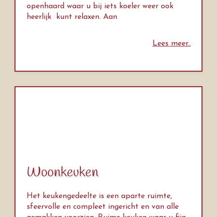
openhaard waar u bij iets koeler weer ook
heerlijk kunt relaxen. Aan
Lees meer..
Woonkeuken
Het keukengedeelte is een aparte ruimte,
sfeervolle en compleet ingericht en van alle