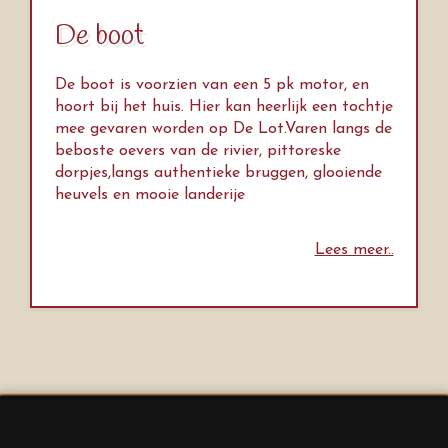
De boot
De boot is voorzien van een 5 pk motor, en
hoort bij het huis. Hier kan heerlijk een tochtje
mee gevaren worden op De Lot.Varen langs de
beboste oevers van de rivier, pittoreske
dorpjes,langs authentieke bruggen, glooiende
heuvels en mooie landerije
Lees meer..