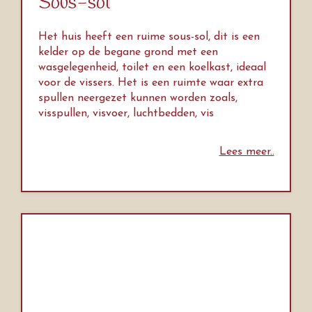
Sous-sol
Het huis heeft een ruime sous-sol, dit is een
kelder op de begane grond met een
wasgelegenheid, toilet en een koelkast, ideaal
voor de vissers. Het is een ruimte waar extra
spullen neergezet kunnen worden zoals,
visspullen, visvoer, luchtbedden, vis
Lees meer..