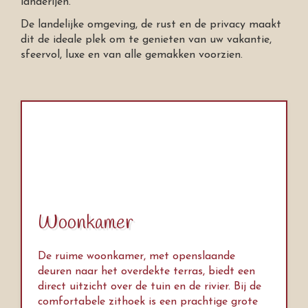
landerijen.
De landelijke omgeving, de rust en de privacy maakt
dit de ideale plek om te genieten van uw vakantie,
sfeervol, luxe en van alle gemakken voorzien.
Woonkamer
De ruime woonkamer, met openslaande
deuren naar het overdekte terras, biedt een
direct uitzicht over de tuin en de rivier. Bij de
comfortabele zithoek is een prachtige grote