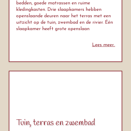
bedden, goede matrassen en ruime
kledingkasten. Drie slaapkamers hebben
openslaande deuren naar het terras met een
uitzicht op de tuin, zwembad en de rivier. Één
slaapkamer heeft grote openslaan
Lees meer..
Tuin, terras en zwembad